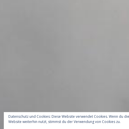
Datenschutz und Cookies: Diese Website verwendet Cookies. Wenn du di
Website weiterhin nutzt, stimmst du der Verwendung von Cookies zu.