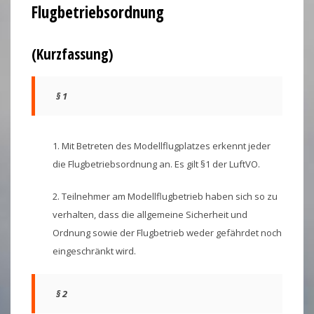
Flugbetriebsordnung
(Kurzfassung)
§ 1
1. Mit Betreten des Modellflugplatzes erkennt jeder
die Flugbetriebsordnung an. Es gilt §1 der LuftVO.
2. Teilnehmer am Modellflugbetrieb haben sich so zu
verhalten, dass die allgemeine Sicherheit und
Ordnung sowie der Flugbetrieb weder gefährdet noch
eingeschränkt wird.
§ 2