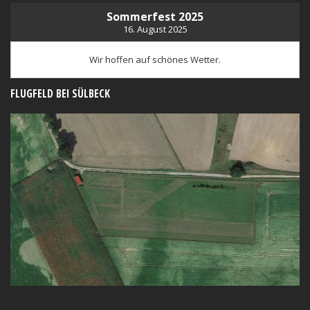
Sommerfest 2025
16. August 2025
Wir hoffen auf schönes Wetter.
FLUGFELD BEI SÜLBECK