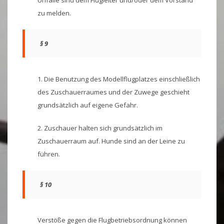
zu melden.
§ 9
1. Die Benutzung des Modellflugplatzes einschließlich
des Zuschauerraumes und der Zuwege geschieht
grundsätzlich auf eigene Gefahr.
2. Zuschauer halten sich grundsätzlich im
Zuschauerraum auf. Hunde sind an der Leine zu
führen.
§ 10
Verstöße gegen die Flugbetriebsordnung können