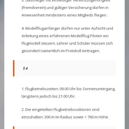
(Fremdverein) und gültiger Versicherung dürfen in
Anwesenheit mindestens eines Mitglieds fliegen.
4. Modellfluganfänger dürfen nur unter Aufsicht und
Anleitung eines erfahrenen Modellflug Piloten ein
Flugmodell steuern. Lehrer und Schüler müssen sich
gesondert namentlich im Protokoll eintragen.
§ 4
1. Flugbetriebszeiten: 09.00 Uhr bis Sonnenuntergang,
längstens jedoch bis 21.00 Uhr.
2. Die eingeteilten Flugbetriebssektoren sind
einzuhalten: 300 m im Radius sowie < 760 m Höhe.