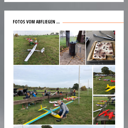
FOTOS VOM ABFLIEGEN …