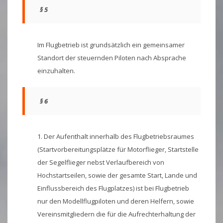
§ 5
Im Flugbetrieb ist grundsätzlich ein gemeinsamer
Standort der steuernden Piloten nach Absprache
einzuhalten.
§ 6
1. Der Aufenthalt innerhalb des Flugbetriebsraumes
(Startvorbereitungsplätze für Motorflieger, Startstelle
der Segelflieger nebst Verlaufbereich von
Hochstartseilen, sowie der gesamte Start, Lande und
Einflussbereich des Flugplatzes) ist bei Flugbetrieb
nur den Modellflugpiloten und deren Helfern, sowie
Vereinsmitgliedern die für die Aufrechterhaltung der