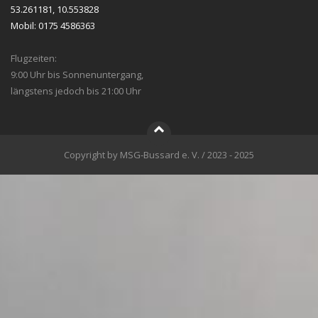
53.261181, 10.553828
Mobil: 0175 4586363
Flugzeiten:
9:00 Uhr bis Sonnenuntergang,
längstens jedoch bis 21:00 Uhr
Copyright by MSG-Bussard e. V. / 2023 - 2025