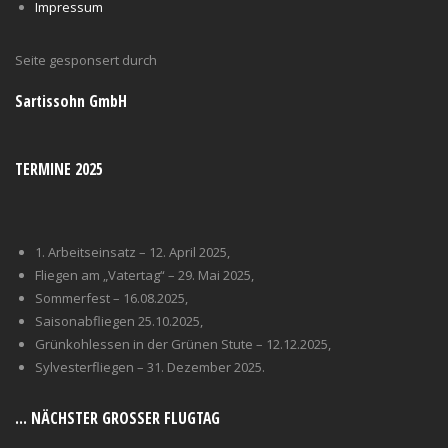
Impressum
Seite gesponsert durch
Sartissohn GmbH
TERMINE 2025
1. Arbeitseinsatz – 12. April 2025,
Fliegen am „Vatertag“ – 29. Mai 2025,
Sommerfest – 16.08.2025,
Saisonabfliegen 25.10.2025,
Grünkohlessen in der Grünen Stute – 12.12.2025,
Sylvesterfliegen – 31. Dezember 2025.
… NÄCHSTER GROSSER FLUGTAG